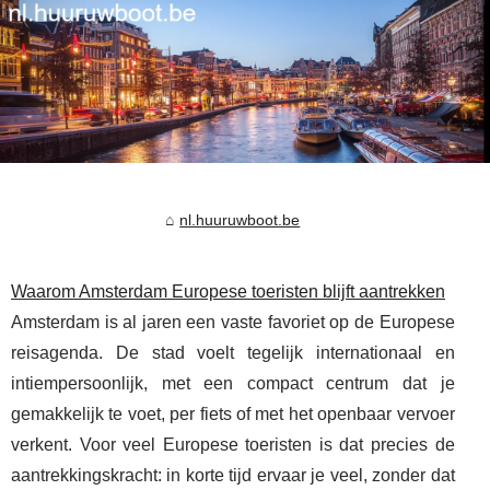
nl.huuruwboot.be
Waarom Amsterdam Europese toeristen blijft aantrekken
Amsterdam is al jaren een vaste favoriet op de Europese
reisagenda. De stad voelt tegelijk internationaal en
intiempersoonlijk, met een compact centrum dat je
gemakkelijk te voet, per fiets of met het openbaar vervoer
verkent. Voor veel Europese toeristen is dat precies de
aantrekkingskracht: in korte tijd ervaar je veel, zonder dat