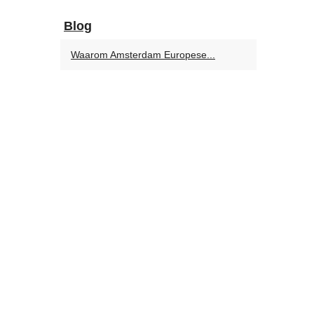
Blog
Waarom Amsterdam Europese...